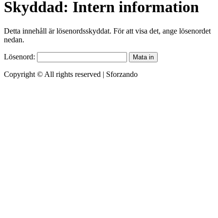
Skyddad: Intern information
Detta innehåll är lösenordsskyddat. För att visa det, ange lösenordet
nedan.
Lösenord:
Copyright © All rights reserved
|
Sforzando