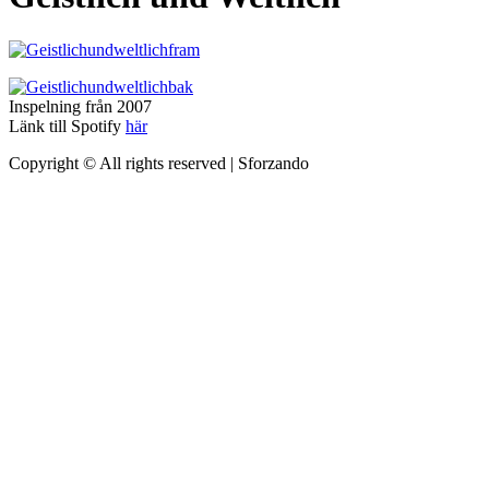
Inspelning från 2007
Länk till Spotify
här
Copyright © All rights reserved
|
Sforzando