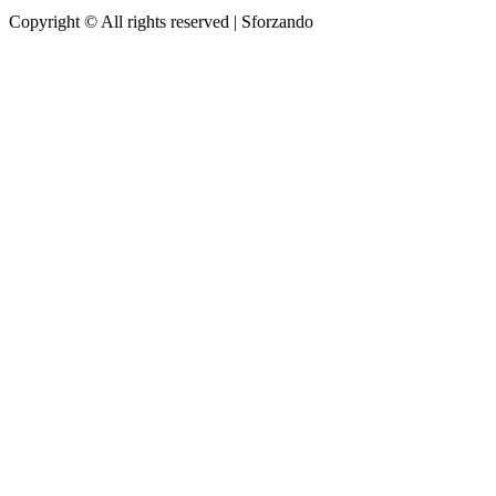
Copyright © All rights reserved
|
Sforzando