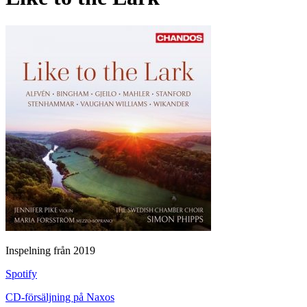
Inspelning från 2019
Spotify
CD-försäljning på Naxos